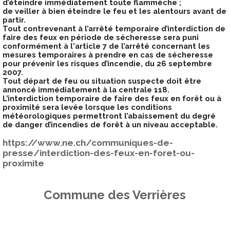
d’éteindre immédiatement toute flammèche ;
de veiller à bien éteindre le feu et les alentours avant de
partir.
Tout contrevenant à l’arrêté temporaire d’interdiction de
faire des feux en période de sécheresse sera puni
conformément à l'article 7 de l’arrêté concernant les
mesures temporaires à prendre en cas de sécheresse
pour prévenir les risques d’incendie, du 26 septembre
2007.
Tout départ de feu ou situation suspecte doit être
annoncé immédiatement à la centrale 118.
L’interdiction temporaire de faire des feux en forêt ou à
proximité sera levée lorsque les conditions
météorologiques permettront l’abaissement du degré
de danger d’incendies de forêt à un niveau acceptable.
https://www.ne.ch/communiques-de-
presse/interdiction-des-feux-en-foret-ou-
proximite
Commune des Verrières