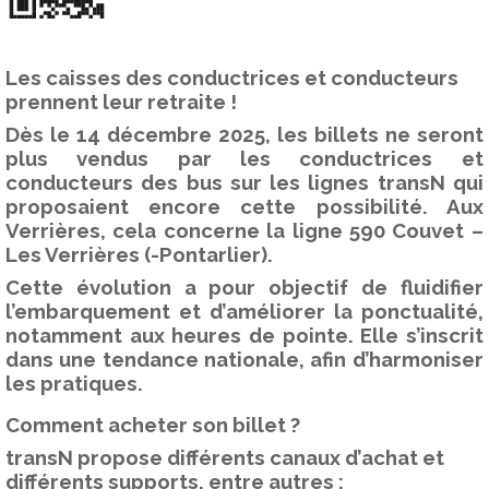
Les caisses des conductrices et conducteurs
prennent leur retraite !
Dès le 14 décembre 2025, les billets ne seront
plus vendus par les conductrices et
conducteurs des bus sur les lignes transN qui
proposaient encore cette possibilité. Aux
Verrières, cela concerne la ligne 590 Couvet –
Les Verrières (-Pontarlier).
Cette évolution a pour objectif de fluidifier
l’embarquement et d’améliorer la ponctualité,
notamment aux heures de pointe. Elle s’inscrit
dans une tendance nationale, afin d’harmoniser
les pratiques.
Comment acheter son billet ?
transN propose différents canaux d’achat et
différents supports, entre autres :