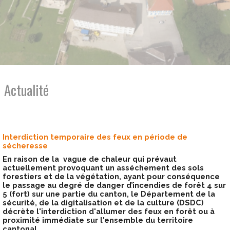
Actualité
Interdiction temporaire des feux en période de
sécheresse
En raison de la vague de chaleur qui prévaut
actuellement provoquant un asséchement des sols
forestiers et de la végétation, ayant pour conséquence
le passage au degré de danger d’incendies de forêt 4 sur
5 (fort) sur une partie du canton, le Département de la
sécurité, de la digitalisation et de la culture (DSDC)
décrète l'interdiction d'allumer des feux en forêt ou à
proximité immédiate sur l'ensemble du territoire
cantonal.