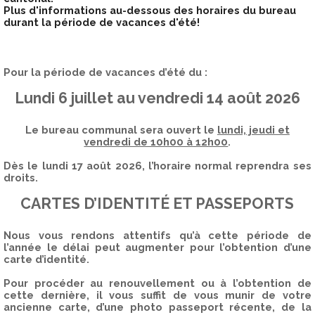
Plus d'informations au-dessous des horaires du bureau
durant la période de vacances d'été!
Pour la période de vacances d’été du :
Lundi 6 juillet au vendredi 14 août 2026
Le bureau communal sera ouvert le
lundi, jeudi et
vendredi de 10h00 à 12h00
.
Dès le lundi 17 août 2026, l’horaire normal reprendra ses
droits.
CARTES D’IDENTITÉ ET PASSEPORTS
Nous vous rendons attentifs qu’à cette période de
l’année le délai peut augmenter pour l’obtention d’une
carte d’identité.
Pour procéder au renouvellement ou à l’obtention de
cette dernière, il vous suffit de vous munir de votre
ancienne carte, d’une photo passeport récente, de la