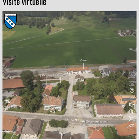
Visite virtuelle