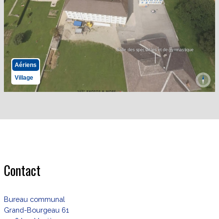
Contact
Bureau communal
Grand-Bourgeau 61