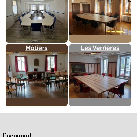
Document