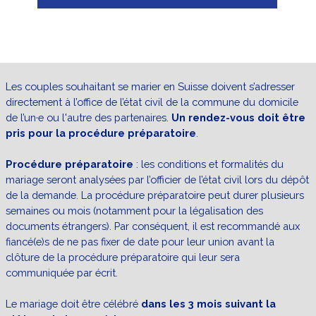
Les couples souhaitant se marier en Suisse doivent s’adresser
directement à l’office de l’état civil de la commune du domicile
de l’un·e ou l'autre des partenaires.
Un rendez-vous doit être
pris pour la procédure préparatoire
.
Procédure préparatoire
: les conditions et formalités du
mariage seront analysées par l’officier de l’état civil lors du dépôt
de la demande. La procédure préparatoire peut durer plusieurs
semaines ou mois (notamment pour la légalisation des
documents étrangers). Par conséquent, il est recommandé aux
fiancé(e)s de ne pas fixer de date pour leur union avant la
clôture de la procédure préparatoire qui leur sera
communiquée par écrit.
Le mariage doit être célébré
dans les 3 mois suivant la