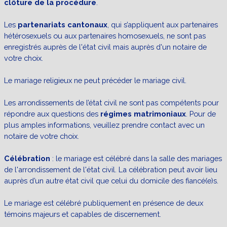
clôture de la procédure
.
Les
partenariats cantonaux
,
qui s’appliquent aux partenaires
hétérosexuels ou aux partenaires homosexuels,
ne sont pas
enregistrés auprès de l'état civil mais auprès d'un notaire de
votre choix.
Le mariage religieux ne peut précéder le mariage civil.
Les arrondissements de l’état civil ne sont pas compétents pour
répondre aux questions des
régimes matrimoniaux
. Pour de
plus amples informations, veuillez prendre contact avec un
notaire de votre choix.
Célébration
: le mariage est célébré dans la salle des mariages
de l'arrondissement de l'état civil. La célébration peut avoir lieu
auprès d’un autre état civil que celui du domicile des fiancé(e)s.
Le mariage est célébré publiquement en présence de deux
témoins majeurs et capables de discernement.