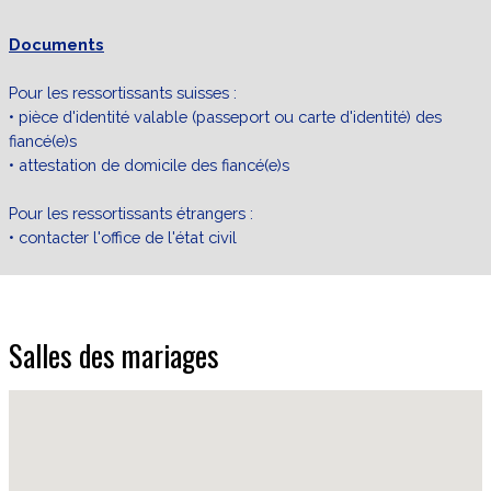
Documents
Pour les ressortissants suisses :
• pièce d'identité valable (passeport ou carte d'identité) des
fiancé(e)s
• attestation de domicile des fiancé(e)s
Pour les ressortissants étrangers :
• contacter l'office de l'état civil
Salles des mariages